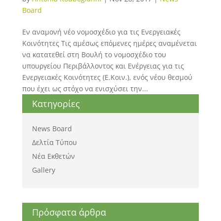
Board
Εν αναμονή νέο νομοσχέδιο για τις Ενεργειακές
Κοινότητες Τις αμέσως επόμενες ημέρες αναμένεται
να κατατεθεί στη Βουλή το νομοσχέδιο του
υπουργείου Περιβάλλοντος και Ενέργειας για τις
Ενεργειακές Κοινότητες (Ε.Κοιν.), ενός νέου θεσμού
που έχει ως στόχο να ενισχύσει την...
Κατηγορίες
News Board
Δελτία Τύπου
Νέα Εκθετών
Gallery
Πρόσφατα άρθρα