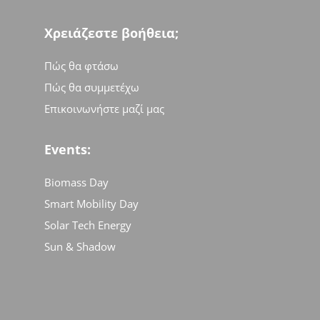
Χρειάζεστε βοήθεια;
Πώς θα φτάσω
Πώς θα συμμετέχω
Επικοινωνήστε μαζί μας
Events:
Biomass Day
Smart Mobility Day
Solar Tech Energy
Sun & Shadow