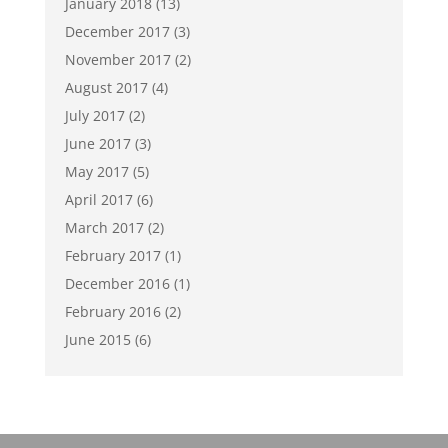
January 2018
(13)
December 2017
(3)
November 2017
(2)
August 2017
(4)
July 2017
(2)
June 2017
(3)
May 2017
(5)
April 2017
(6)
March 2017
(2)
February 2017
(1)
December 2016
(1)
February 2016
(2)
June 2015
(6)