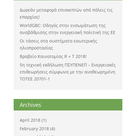
Δωρεάν μεταφορά επισκεπτών από πόλεις τις
επαρχίας!
WorldGBC: Οδηγός στην ενσωμάτωση της
αναβάθμισης στην ενεργειακή πολιτική της ΕΕ
Οι τάσεις στα συστήματα εσωτερικής
ηλιοπροστασίας
Βραβείο Καινοτομίας R + T 2018!
5η τεχνική εκδήλωση ΠΣΥΠΕΝΕΠ – Ενεργειακές
επιθεωρήσεις σύμφωνα με την αναθεωρημένη
ΤΟΤΕΕ 20701-1
Archives
April 2018
(1)
February 2018
(4)