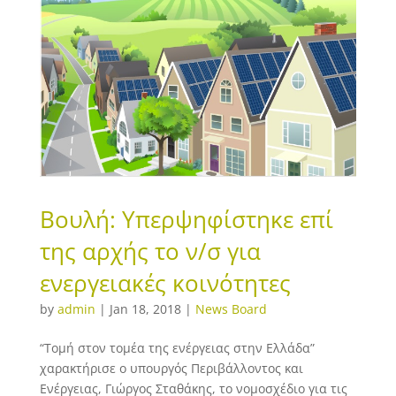
Βουλή: Υπερψηφίστηκε επί
της αρχής το ν/σ για
ενεργειακές κοινότητες
by
admin
|
Jan 18, 2018
|
News Board
“Τομή στον τομέα της ενέργειας στην Ελλάδα”
χαρακτήρισε ο υπουργός Περιβάλλοντος και
Ενέργειας, Γιώργος Σταθάκης, το νομοσχέδιο για τις