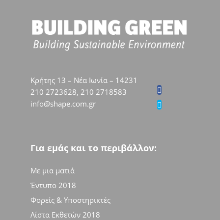
Κρήτης 13 – Νέα Ιωνία – 14231
210 2723628, 210 2718583
info@shape.com.gr
Για εμάς και το περιβάλλον:
Με μια ματιά
Έντυπο 2018
Φορείς & Υποστηρικτές
Λίστα Εκθετών 2018