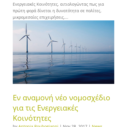
Ενεργειακές Κοινότητες, αιτιολογώντας πως για
πρώτη φορά δίνεται η δυνατότητα σε πολίτες,
μικρομεσαίες επιχειρήσεις,...
Εν αναμονή νέο νομοσχέδιο
για τις Ενεργειακές
Κοινότητες
by
Antonia Roubogianni
|
Nov 28, 2017
|
News