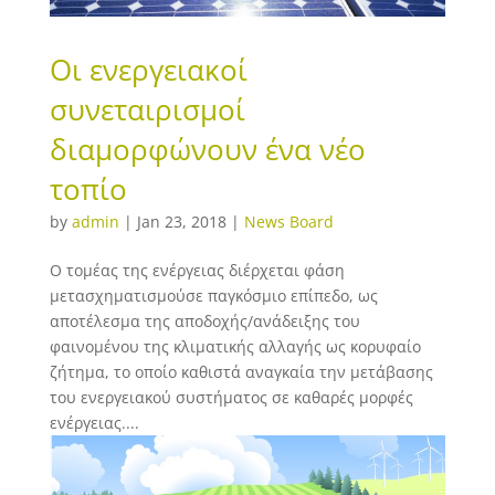
Οι ενεργειακοί
συνεταιρισμοί
διαμορφώνουν ένα νέο
τοπίο
by
admin
|
Jan 23, 2018
|
News Board
Ο τομέας της ενέργειας διέρχεται φάση
μετασχηματισμούσε παγκόσμιο επίπεδο, ως
αποτέλεσμα της αποδοχής/ανάδειξης του
φαινομένου της κλιματικής αλλαγής ως κορυφαίο
ζήτημα, το οποίο καθιστά αναγκαία την μετάβασης
του ενεργειακού συστήματος σε καθαρές μορφές
ενέργειας....