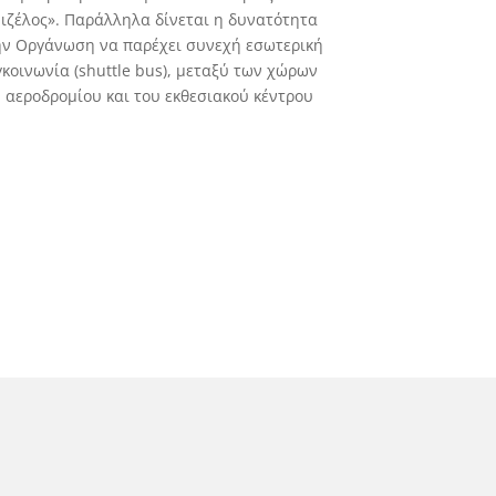
ιζέλος». Παράλληλα δίνεται η δυνατότητα
ν Οργάνωση να παρέχει συνεχή εσωτερική
κοινωνία (shuttle bus), μεταξύ των χώρων
 αεροδρομίου και του εκθεσιακού κέντρου