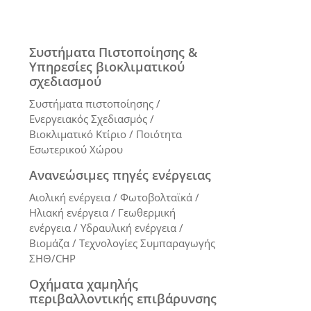
Συστήματα Πιστοποίησης &
Υπηρεσίες βιοκλιματικού
σχεδιασμού
Συστήματα πιστοποίησης /
Ενεργειακός Σχεδιασμός /
Βιοκλιματικό Κτίριο / Ποιότητα
Εσωτερικού Χώρου
Ανανεώσιμες πηγές ενέργειας
Αιολική ενέργεια / Φωτοβολταϊκά /
Ηλιακή ενέργεια / Γεωθερμική
ενέργεια / Υδραυλική ενέργεια /
Βιομάζα / Τεχνολογίες Συμπαραγωγής
ΣΗΘ/CHP
Οχήματα χαμηλής
περιβαλλοντικής επιβάρυνσης