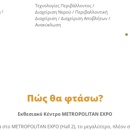
Τεχνολογίες Περιβάλλοντος /
 /
Διαχείριση Νερού / Περιβαλλοντική
Διαχείριση / Διαχείριση Aποβλήτων /
Ανακύκλωση
^
Πώς θα φτάσω?
Εκθεσιακό Κέντρο METROPOLITAN EXPO
ά στο METROPOLITAN EXPO (Hall 2), το μεγαλύτερο, πλέον 