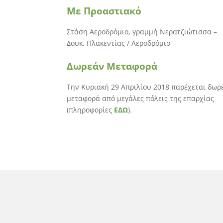
Με Προαστιακό
Στάση Αεροδρόμιο, γραμμή Νερατζιώτισσα –
Δουκ. Πλακεντίας / Αεροδρόμιo
Δωρεάν Μεταφορά
Την Κυριακή 29 Απριλίου 2018 παρέχεται δωρ
μεταφορά από μεγάλες πόλεις της επαρχίας
(πληροφορίες
ΕΔΩ
).