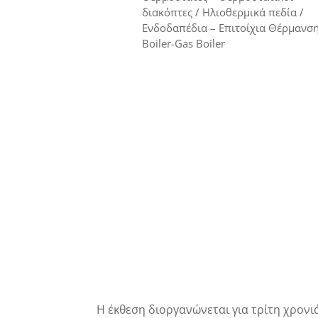
διακόπτες / Ηλιοθερμικά πεδία /
Ενδοδαπέδια – Επιτοίχια Θέρμανση
Boiler-Gas Boiler
Η έκθεση διοργανώνεται για τρίτη χρονι